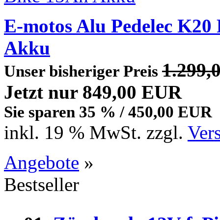
E-motos Alu Pedelec K20
Akku
1.299,
Unser bisheriger Preis
Jetzt nur 849,00 EUR
Sie sparen 35 % / 450,00 EUR
inkl. 19 % MwSt. zzgl.
Ver
Angebote
»
Bestseller