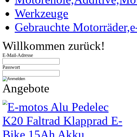
Werkzeuge
Gebrauchte Motorräder,e
Willkommen zurück!
E-Mail-Adresse
Passwort
Angebote