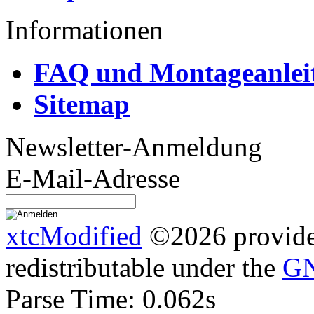
Informationen
FAQ und Montageanlei
Sitemap
Newsletter-Anmeldung
E-Mail-Adresse
xtcModified
©2026 provides
redistributable under the
GN
Parse Time: 0.062s