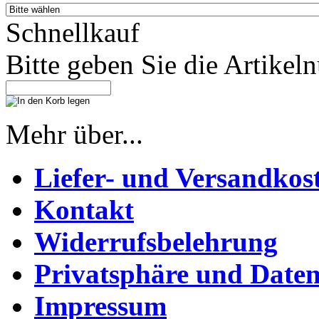
Schnellkauf
Bitte geben Sie die Artike
Mehr über...
Liefer- und Versandkos
Kontakt
Widerrufsbelehrung
Privatsphäre und Daten
Impressum