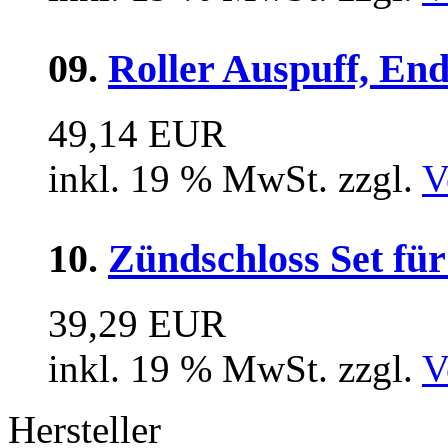
09.
Roller Auspuff, En
49,14 EUR
inkl. 19 % MwSt. zzgl.
V
10.
Zündschloss Set für
39,29 EUR
inkl. 19 % MwSt. zzgl.
V
Hersteller