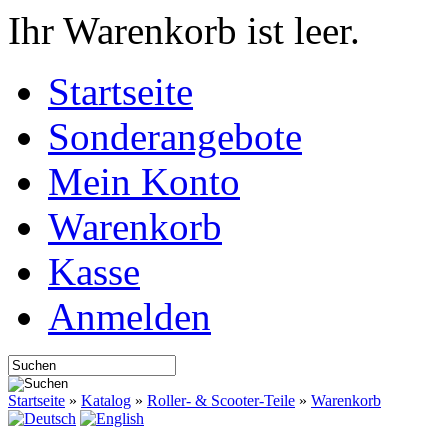
Ihr Warenkorb ist leer.
Startseite
Sonderangebote
Mein Konto
Warenkorb
Kasse
Anmelden
Startseite
»
Katalog
»
Roller- & Scooter-Teile
»
Warenkorb