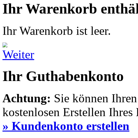
Ihr Warenkorb enthäl
Ihr Warenkorb ist leer.
Ihr Guthabenkonto
Achtung:
Sie können Ihre
kostenlosen Erstellen Ihres
» Kundenkonto erstellen