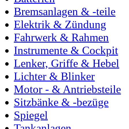
Bremsanlagen & -teile
Elektrik & Zündung
Fahrwerk & Rahmen
Instrumente & Cockpit
Lenker, Griffe & Hebel
Lichter & Blinker
Motor - & Antriebsteile
Sitzbänke & -bezüge
Spiegel
Tankanlagen