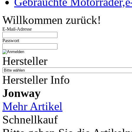
Gebrauchte Motorräder,e
Willkommen zurück!
E-Mail-Adresse
Passwort
Hersteller
Hersteller Info
Jonway
Mehr Artikel
Schnellkauf