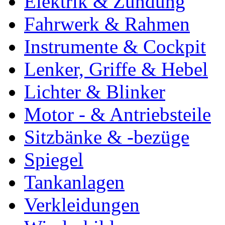
Elektrik & Zündung
Fahrwerk & Rahmen
Instrumente & Cockpit
Lenker, Griffe & Hebel
Lichter & Blinker
Motor - & Antriebsteile
Sitzbänke & -bezüge
Spiegel
Tankanlagen
Verkleidungen