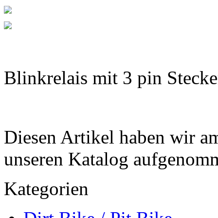
Blinkrelais mit 3 pin Steck
Diesen Artikel haben wir a
unseren Katalog aufgenom
Kategorien