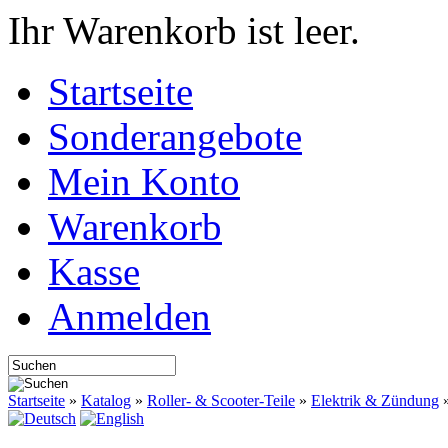
Ihr Warenkorb ist leer.
Startseite
Sonderangebote
Mein Konto
Warenkorb
Kasse
Anmelden
Startseite
»
Katalog
»
Roller- & Scooter-Teile
»
Elektrik & Zündung