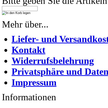
Bitte geben Sie die Artike
Mehr über...
Liefer- und Versandkos
Kontakt
Widerrufsbelehrung
Privatsphäre und Daten
Impressum
Informationen