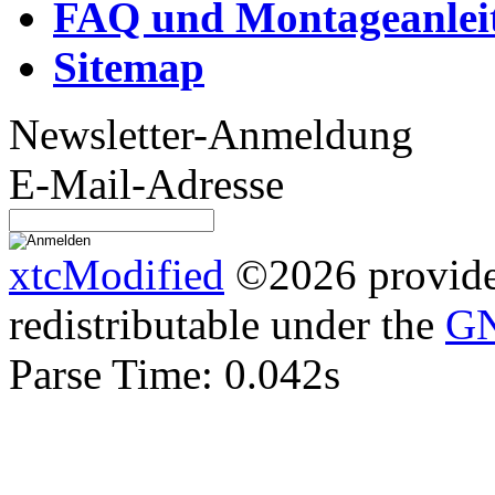
FAQ und Montageanlei
Sitemap
Newsletter-Anmeldung
E-Mail-Adresse
xtcModified
©2026 provides
redistributable under the
GN
Parse Time: 0.042s