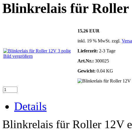
Blinkrelais für Roller
15,26 EUR
inkl. 19 % MwSt. zzgl.
Vers
Lieferzeit:
2-3 Tage
Bild vergrößern
Art.Nr.:
300025
Gewicht:
0.04 KG
Details
Blinkrelais für Roller 12V e