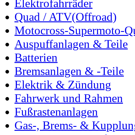
Elektrofahrräder
Quad / ATV(Offroad)
Motocross-Supermoto-Qu
Auspuffanlagen & Teile
Batterien
Bremsanlagen & -Teile
Elektrik & Zündung
Fahrwerk und Rahmen
Fußrastenanlagen
Gas-, Brems- & Kupplun