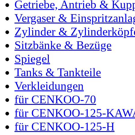
Getriebe, Antrieb & Kup
Vergaser & Einspritzanla
Zylinder & Zylinderköpf
Sitzbänke & Bezüge
Spiegel
Tanks & Tankteile
Verkleidungen
für CENKOO-70
für CENKOO-125-KAW
für CENKOO-125-H