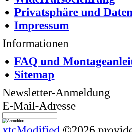
Privatsphäre und Daten
Impressum
Informationen
FAQ und Montageanlei
Sitemap
Newsletter-Anmeldung
E-Mail-Adresse
xtcModified
©2026 provides