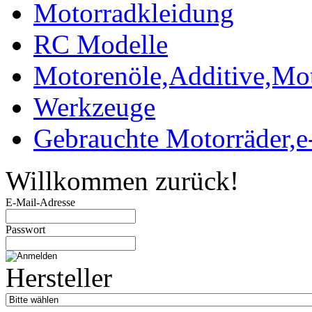
Motorradkleidung
RC Modelle
Motorenöle,Additive,Mot
Werkzeuge
Gebrauchte Motorräder,e
Willkommen zurück!
E-Mail-Adresse
Passwort
Hersteller