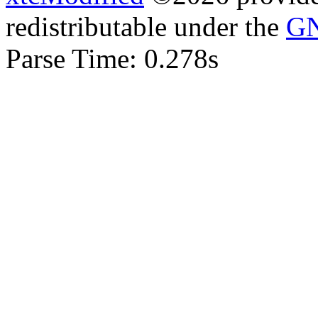
redistributable under the
GN
Parse Time: 0.278s