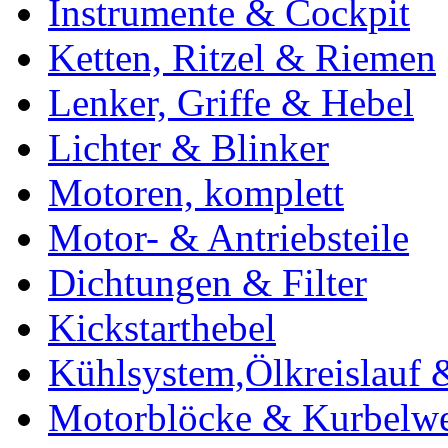
Instrumente & Cockpit
Ketten, Ritzel & Riemen
Lenker, Griffe & Hebel
Lichter & Blinker
Motoren, komplett
Motor- & Antriebsteile
Dichtungen & Filter
Kickstarthebel
Kühlsystem,Ölkreislauf 
Motorblöcke & Kurbelwe