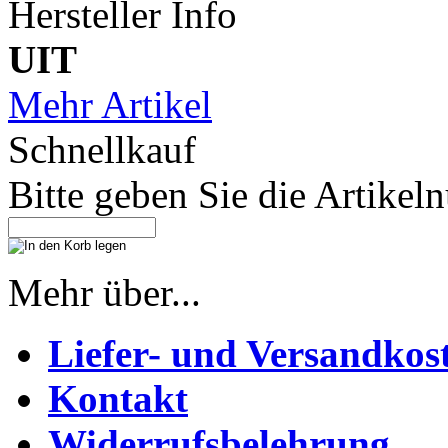
Hersteller Info
UIT
Mehr Artikel
Schnellkauf
Bitte geben Sie die Artike
Mehr über...
Liefer- und Versandkos
Kontakt
Widerrufsbelehrung